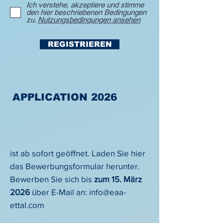
Ich verstehe, akzeptiere und stimme
den hier beschriebenen Bedingungen
zu.
Nutzungsbedingungen ansehen
REGISTRIEREN
APPLICATION 2026
ist ab sofort geöffnet. Laden Sie hier
das Bewerbungsformular herunter.
Bewerben Sie sich bis
zum 15. März
2026
über
E-Mail an:
info@eaa-
ettal.com