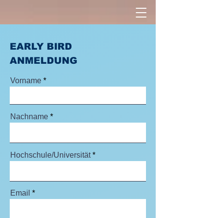
EARLY BIRD
ANMELDUNG
Vorname
Nachname
Hochschule/Universität
Email