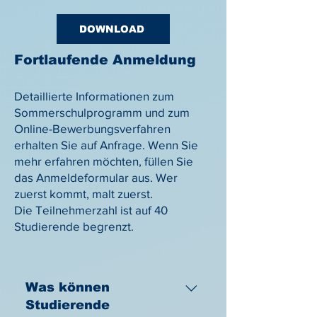
DOWNLOAD
Fortlaufende Anmeldung
Detaillierte Informationen zum
Sommerschulprogramm und zum
Online-Bewerbungsverfahren
erhalten Sie auf Anfrage. Wenn Sie
mehr erfahren möchten, füllen Sie
das Anmeldeformular aus. Wer
zuerst kommt, malt zuerst.
Die Teilnehmerzahl ist auf 40
Studierende begrenzt.
Was können
Studierende